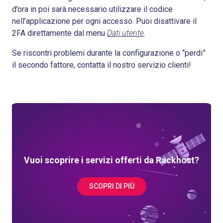
d’ora in poi sarà necessario utilizzare il codice
nell’applicazione per ogni accesso. Puoi disattivare il
2FA direttamente dal menu
Dati utente
.
Se riscontri problemi durante la configurazione o “perdi”
il secondo fattore, contatta il nostro servizio clienti!
Vuoi scoprire i servizi offerti da Rackhost?
SCOPRI DI PIÙ