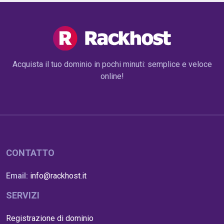
Acquista il tuo dominio in pochi minuti: semplice e veloce
online!
CONTATTO
Email:
info@rackhost.it
SERVIZI
Registrazione di dominio