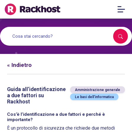
« Indietro
Guida all’identificazione
Amministrazione generale
a due fattori su
Le basi dell'informatica
Rackhost
Cos’è l’identificazione a due fattori e perché è
importante?
È un protocollo di sicurezza che richiede due metodi