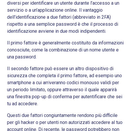
diversi per identificare un utente durante l’accesso a un
servizio o a un’applicazione online. Il vantaggio
dell’identificazione a due fattori (abbreviato in 2FA)
rispetto a una semplice password è che il processo di
identificazione avviene in due modi indipendenti.
Il primo fattore è generalmente costituito da informazioni
conosciute, come la combinazione di un nome utente e
una password.
Il secondo fattore può essere un altro dispositivo di
sicurezza che completa il primo fattore, ad esempio uno
smartphone a cui arriveranno codici monouso validi per
un periodo limitato, oppure attraverso il quale apparirà
una finestra pop-up di conferma per autentificare che sei
tu ad accedere.
Questi due fattori congiuntamente rendono più difficile
per gli hacker o per utenti non autorizzati accedere al tuo
account online. Di recente, le password potrebbero non