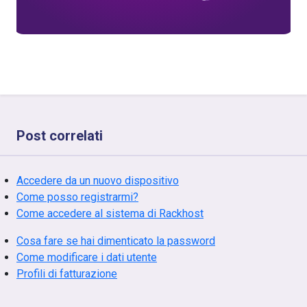
Post correlati
Accedere da un nuovo dispositivo
Come posso registrarmi?
Come accedere al sistema di Rackhost
Cosa fare se hai dimenticato la password
Come modificare i dati utente
Profili di fatturazione