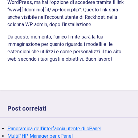
WordPress, ma hai l’opzione di accedere tramite il link
“www[.]ildominio[.]it/wp-login.php”. Questo link sarà
anche visibile nell’account utente di Rackhost, nella
colonna WP admin, dopo l’installazione.
Da questo momento, l’unico limite sarà la tua
immaginazione per quanto riguarda i modelli e le
estensioni che utilizzi e come personalizzi il tuo sito
web secondo i tuoi gusti e obiettivi. Buon lavoro!
Post correlati
Panoramica dell’interfaccia utente di cPanel
MultiPHP Manager per cPanel