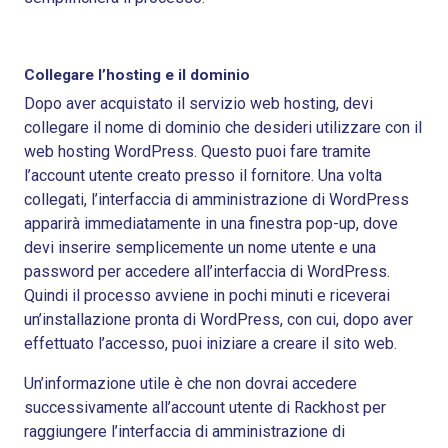
Collegare l’hosting e il dominio
Dopo aver acquistato il servizio web hosting, devi
collegare il nome di dominio che desideri utilizzare con il
web hosting WordPress. Questo puoi fare tramite
l’account utente creato presso il fornitore. Una volta
collegati, l’interfaccia di amministrazione di WordPress
apparirà immediatamente in una finestra pop-up, dove
devi inserire semplicemente un nome utente e una
password per accedere all’interfaccia di WordPress.
Quindi il processo avviene in pochi minuti e riceverai
un’installazione pronta di WordPress, con cui, dopo aver
effettuato l’accesso, puoi iniziare a creare il sito web.
Un’informazione utile è che non dovrai accedere
successivamente all’account utente di Rackhost per
raggiungere l’interfaccia di amministrazione di