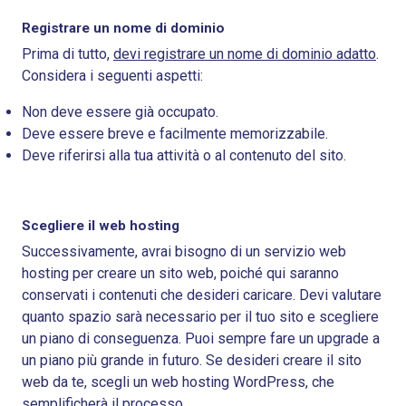
Registrare un nome di dominio
Prima di tutto,
devi registrare un nome di dominio adatto
.
Considera i seguenti aspetti:
Non deve essere già occupato.
Deve essere breve e facilmente memorizzabile.
Deve riferirsi alla tua attività o al contenuto del sito.
Scegliere il web hosting
Successivamente, avrai bisogno di un servizio web
hosting per creare un sito web, poiché qui saranno
conservati i contenuti che desideri caricare. Devi valutare
quanto spazio sarà necessario per il tuo sito e scegliere
un piano di conseguenza. Puoi sempre fare un upgrade a
un piano più grande in futuro. Se desideri creare il sito
web da te, scegli un web hosting WordPress, che
semplificherà il processo.