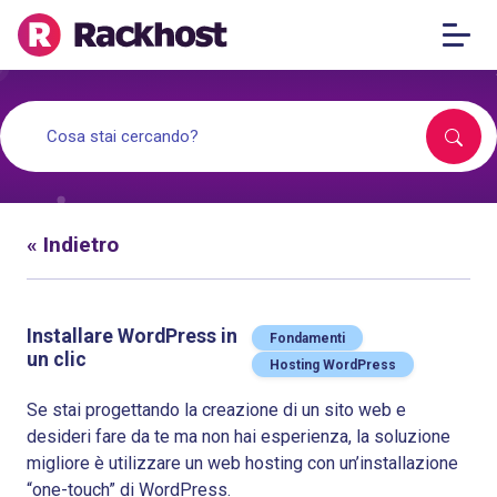
« Indietro
Installare WordPress in
Fondamenti
un clic
Hosting WordPress
Se stai progettando la creazione di un sito web e
desideri fare da te ma non hai esperienza, la soluzione
migliore è utilizzare un web hosting con un’installazione
“one-touch” di WordPress.