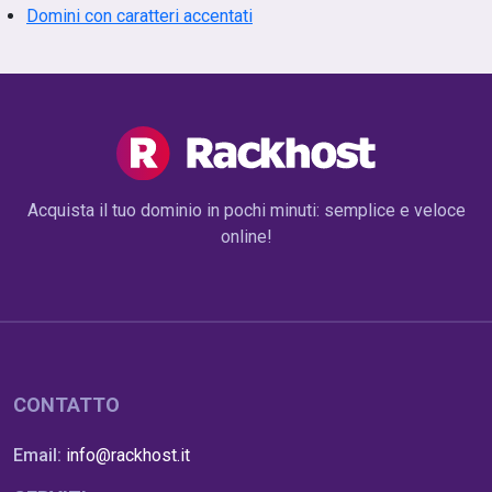
Domini con caratteri accentati
Acquista il tuo dominio in pochi minuti: semplice e veloce
online!
CONTATTO
Email:
info@rackhost.it