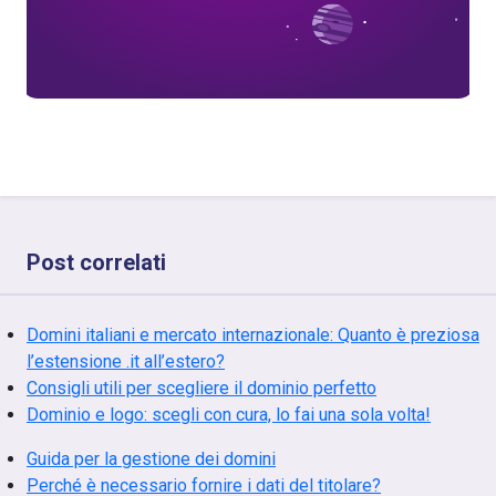
Post correlati
Domini italiani e mercato internazionale: Quanto è preziosa
l’estensione .it all’estero?
Consigli utili per scegliere il dominio perfetto
Dominio e logo: scegli con cura, lo fai una sola volta!
Guida per la gestione dei domini
Perché è necessario fornire i dati del titolare?