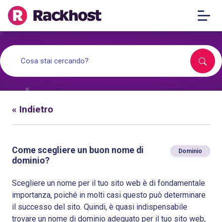
« Indietro
Come scegliere un buon nome di
Dominio
dominio?
Scegliere un nome per il tuo sito web è di fondamentale
importanza, poiché in molti casi questo può determinare
il successo del sito. Quindi, è quasi indispensabile
trovare un nome di dominio adeguato per il tuo sito web,