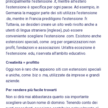
principalmente l’estensione .it, mentre all’estero
l’estensione è specifica per ogni paese. Ad esempio, in
Germania la maggior parte dei siti utilizza l’estensione
.de, mentre in Francia prediligono l’estensione .fr.
Tuttavia, se desideri creare un sito web rivolto anche a
utenti di lingua straniera (inglese), può essere
conveniente scegliere l’estensione .com. Esistono anche
estensioni speciali, come .org per organizzazioni non
profit, fondazioni e associazioni. Un’altra eccezione è
l’estensione .edu, riservata all’ambito educativo.
Creatività = profitto
Oggi non è raro che appaiono siti con estensioni speciali
e uniche, come .biz o .ma, utilizzate da imprese e grandi
aziende.
Per rendere più facile trovarti
Non si dirà mai abbastanza quanto sia importante
scegliere un buon nome di dominio. Tenendo conto dei