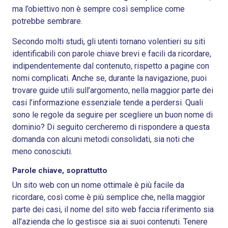
ma l’obiettivo non è sempre così semplice come
potrebbe sembrare.
Secondo molti studi, gli utenti tornano volentieri su siti
identificabili con parole chiave brevi e facili da ricordare,
indipendentemente dal contenuto, rispetto a pagine con
nomi complicati. Anche se, durante la navigazione, puoi
trovare guide utili sull’argomento, nella maggior parte dei
casi l’informazione essenziale tende a perdersi. Quali
sono le regole da seguire per scegliere un buon nome di
dominio? Di seguito cercheremo di rispondere a questa
domanda con alcuni metodi consolidati, sia noti che
meno conosciuti.
Parole chiave, soprattutto
Un sito web con un nome ottimale è più facile da
ricordare, così come è più semplice che, nella maggior
parte dei casi, il nome del sito web faccia riferimento sia
all’azienda che lo gestisce sia ai suoi contenuti. Tenere