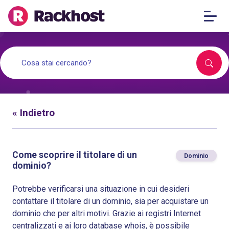
« Indietro
Come scoprire il titolare di un
Dominio
dominio?
Potrebbe verificarsi una situazione in cui desideri
contattare il titolare di un dominio, sia per acquistare un
dominio che per altri motivi. Grazie ai registri Internet
centralizzati e ai loro database whois, è possibile