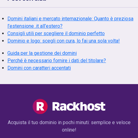
Domini italiani e mercato internazionale: Quanto è preziosa
l’estensione .it all’estero?
Consigli utili per scegliere il dominio perfetto
Dominio e logo: scegli con cura, lo fai una sola volta!
Guida per la gestione dei domini
Perché è necessario fornire i dati del titolare?
Domini con caratteri accentati
Acquista il tuo dominio in pochi minuti: semplice e veloce
online!