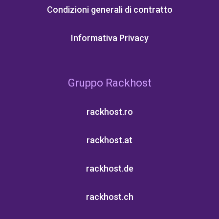
Condizioni generali di contratto
Informativa Privacy
Gruppo Rackhost
rackhost.ro
rackhost.at
rackhost.de
rackhost.ch