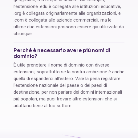
l’estensione .edu è collegata alle istituzioni educative,
.org è collegata originariamente alle organizzazioni, e
.com è collegata alle aziende commerciali, ma le
ultime due estensioni possono essere già utilizzate da
chiunque.
Perché è necessario avere più nomi di
dominio?
È utile prenotare il nome di dominio con diverse
estensioni, soprattutto se la nostra ambizione è anche
quella di espanderci all'estero. Vale la pena registrare
l'estensione nazionale del paese o dei paesi di
destinazione, per non parlare dei domini internazionali
più popolari, ma puoi trovare altre estensioni che si
adattano bene al tuo settore.