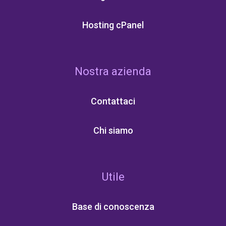
Hosting cPanel
Nostra azienda
Contattaci
Chi siamo
Utile
Base di conoscenza