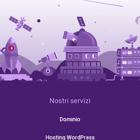
Nostri servizi
Dominio
Hosting WordPress