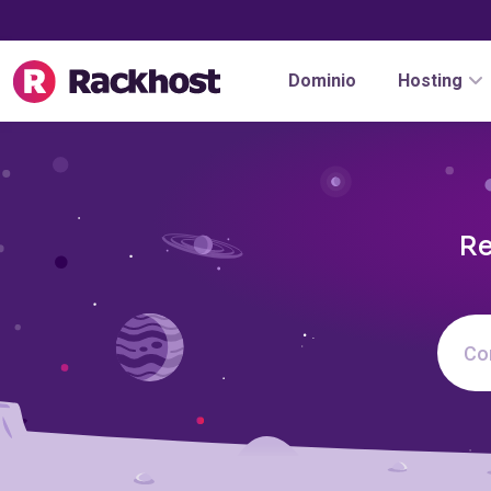
Dominio
Hosting
Re