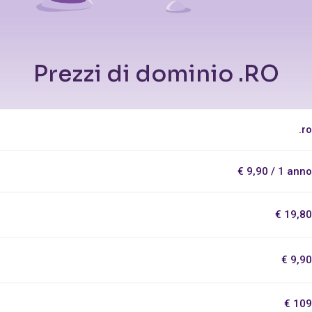
Prezzi di dominio .RO
.ro
€ 9,90 / 1 anno
€ 19,80
€ 9,90
€ 109