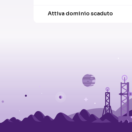
Attiva dominio scaduto