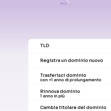
TLD
Registra un dominio nuovo
Trasferisci dominio
con +1 anno di prolungamento
Rinnova dominio
1 anno in più
Cambia titolare del dominio