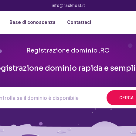
info@rackhost.it
Base di conoscenza
Contattaci
Registrazione dominio .RO
gistrazione dominio rapida e sempl
CERCA