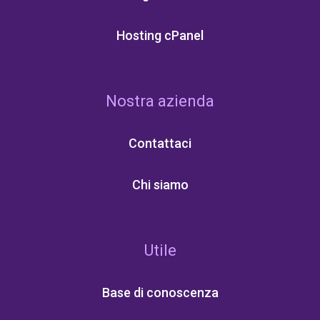
Hosting cPanel
Nostra azienda
Contattaci
Chi siamo
Utile
Base di conoscenza