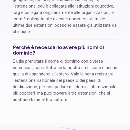
l’estensione .edu è collegata alle istituzioni educative,
.org è collegata originariamente alle organizzazioni, e
.com è collegata alle aziende commerciali, ma le
ultime due estensioni possono essere già utilizzate da
chiunque.
Perché è necessario avere più nomi di
dominio?
È utile prenotare il nome di dominio con diverse
estensioni, soprattutto se la nostra ambizione è anche
quella di espanderci all'estero. Vale la pena registrare
l'estensione nazionale del paese o dei paesi di
destinazione, per non parlare dei domini internazionali
più popolari, ma puoi trovare altre estensioni che si
adattano bene al tuo settore.