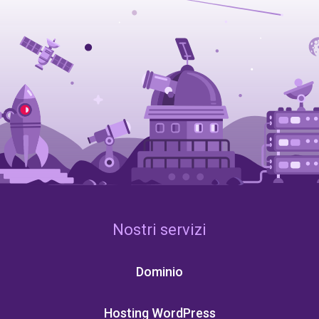
Nostri servizi
Dominio
Hosting WordPress