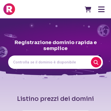
Registrazione dominio rapida e
semplice
Listino prezzi dei domini