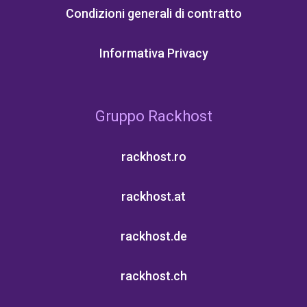
Condizioni generali di contratto
Informativa Privacy
Gruppo Rackhost
rackhost.ro
rackhost.at
rackhost.de
rackhost.ch