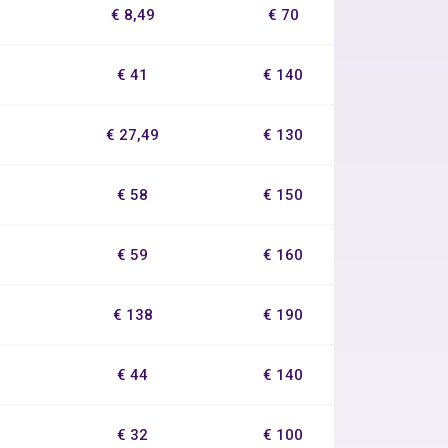
€ 8,49
€ 70
€ 41
€ 140
€ 27,49
€ 130
€ 58
€ 150
€ 59
€ 160
€ 138
€ 190
€ 44
€ 140
€ 32
€ 100