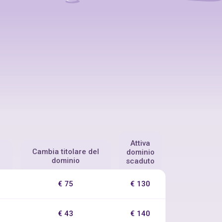
Attiva
Cambia titolare del
dominio
dominio
scaduto
€ 75
€ 130
€ 43
€ 140