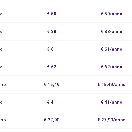
no
€ 50
€ 50/anno
no
€ 38
€ 38/anno
no
€ 61
€ 61/anno
no
€ 62
€ 62/anno
nno
€ 15,49
€ 15,49/anno
no
€ 41
€ 41/anno
nno
€ 27,90
€ 27,90/anno