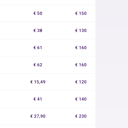
€ 50
€ 150
€ 38
€ 130
€ 61
€ 160
€ 62
€ 160
€ 15,49
€ 120
€ 41
€ 140
€ 27,90
€ 230