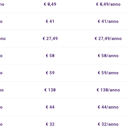
no
€ 8,49
€ 8,49/anno
no
€ 41
€ 41/anno
nno
€ 27,49
€ 27,49/anno
no
€ 58
€ 58/anno
no
€ 59
€ 59/anno
no
€ 138
€ 138/anno
no
€ 44
€ 44/anno
no
€ 32
€ 32/anno