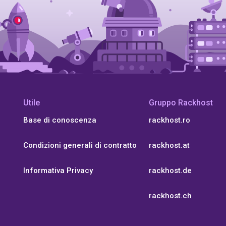
Utile
Gruppo Rackhost
Base di conoscenza
rackhost.ro
Condizioni generali di contratto
rackhost.at
Informativa Privacy
rackhost.de
rackhost.ch