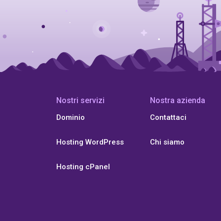
Nostri servizi
Nostra azienda
Dominio
Contattaci
Hosting WordPress
Chi siamo
Hosting cPanel