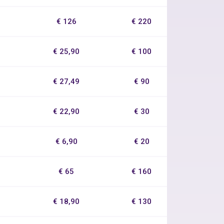
€ 126
€ 220
€ 25,90
€ 100
€ 27,49
€ 90
€ 22,90
€ 30
€ 6,90
€ 20
€ 65
€ 160
€ 18,90
€ 130