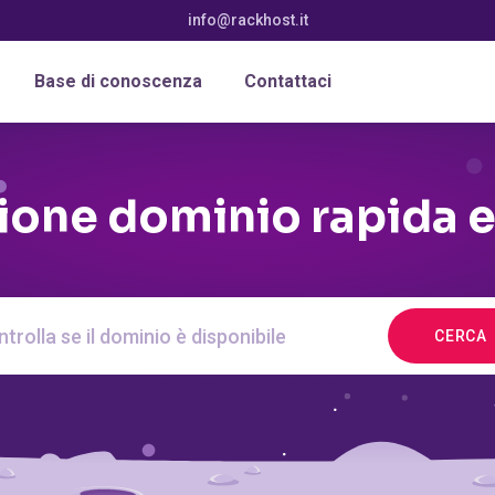
info@rackhost.it
Base di conoscenza
Contattaci
ione dominio rapida 
CERCA