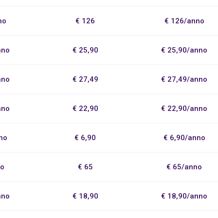
no
€ 126
€ 126/anno
nno
€ 25,90
€ 25,90/anno
nno
€ 27,49
€ 27,49/anno
nno
€ 22,90
€ 22,90/anno
no
€ 6,90
€ 6,90/anno
no
€ 65
€ 65/anno
nno
€ 18,90
€ 18,90/anno